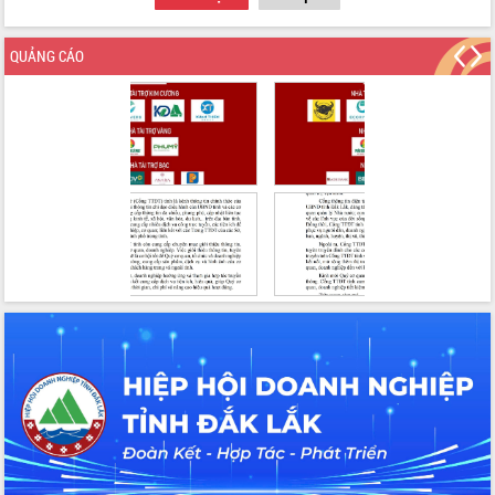
QUẢNG CÁO