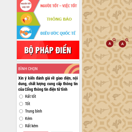
BÌNH CHỌN
Xin ý kiến đánh giá về giao diện, nội
dung, chất lượng cung cấp thông tin
của Cổng thông tin điện tử tỉnh
Rất tốt
Tốt
Trung bình
Kém
Rất kém