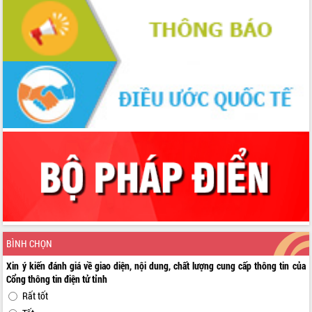
BÌNH CHỌN
Xin ý kiến đánh giá về giao diện, nội dung, chất lượng cung cấp thông tin của
Cổng thông tin điện tử tỉnh
Rất tốt