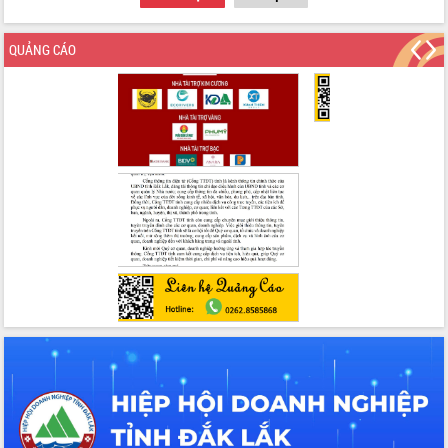
QUẢNG CÁO