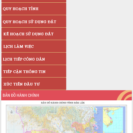
BẢN ĐỒ HÀNH CHÍNH