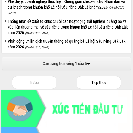
Phê duyệt doanh nghiệp thực hiện Không gian check-in cho Nhân dân và
du khách trong khuôn khổ Lễ hội Sầu riêng Đắk Lắk năm 2026
(04/08/2026,
10:01)
Thống nhất đề xuất tổ chức chuỗi các hoạt động trải nghiệm, quảng bá và
xúc tiến thương mại về sầu riêng trong khuôn khổ Lễ hội Sầu riêng Đắk Lắk
năm 2026
(04/08/2026, 08:06)
Phát động Chiến dịch truyền thông số quảng bá Lễ hội Sầu riêng Đắk Lắk
năm 2026
(23/07/2026, 16:02)
Các trang trên cổng 1 của 5
Trước
Tiếp theo