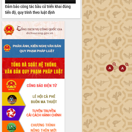
Đảm bảo công tác bầu cử triển khai đúng
tiến độ, quy trình theo luật định