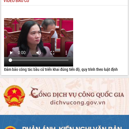
VIDEO BẦU CỬ
Đảm bảo công tác bầu cử triển khai đúng tiến độ, quy trình theo luật định