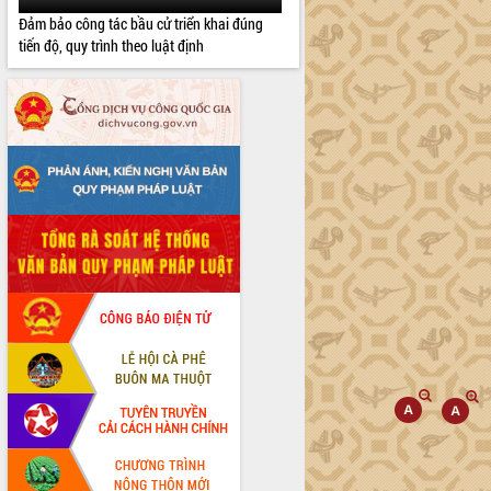
Đảm bảo công tác bầu cử triển khai đúng
tiến độ, quy trình theo luật định