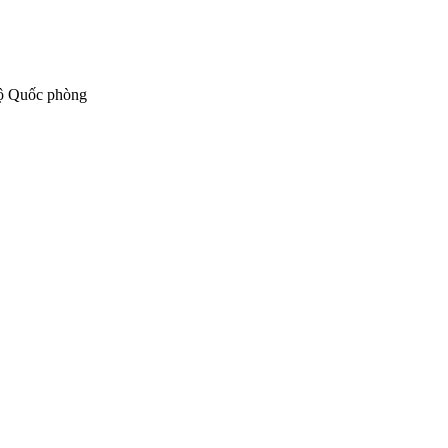
 Bộ Quốc phòng