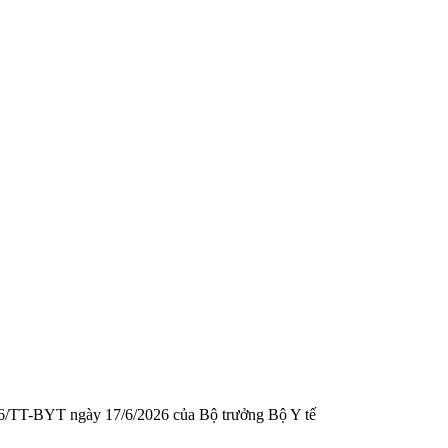
2026/TT-BYT ngày 17/6/2026 của Bộ trưởng Bộ Y tế