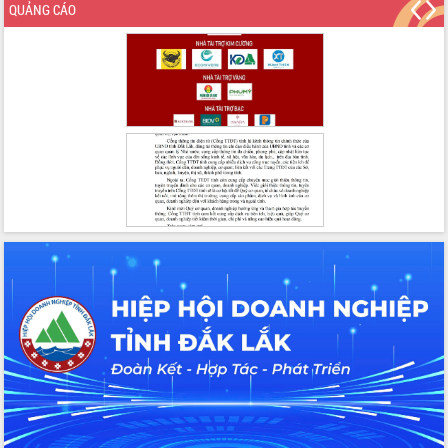
QUẢNG CÁO