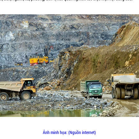
Ảnh minh họa: (Nguồn internet)