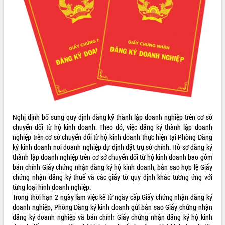
ĐIỂM TIN VĂN BẢN
QUY HOẠCH - KẾ HOẠCH
Nghị định bổ sung quy định đăng ký thành lập doanh nghiệp trên cơ sở
chuyển đổi từ hộ kinh doanh. Theo đó, việc đăng ký thành lập doanh
nghiệp trên cơ sở chuyển đổi từ hộ kinh doanh thực hiện tại Phòng Đăng
ký kinh doanh nơi doanh nghiệp dự định đặt trụ sở chính. Hồ sơ đăng ký
thành lập doanh nghiệp trên cơ sở chuyển đổi từ hộ kinh doanh bao gồm
bản chính Giấy chứng nhận đăng ký hộ kinh doanh, bản sao hợp lệ Giấy
chứng nhận đăng ký thuế và các giấy tờ quy định khác tương ứng với
từng loại hình doanh nghiệp.
Trong thời hạn 2 ngày làm việc kể từ ngày cấp Giấy chứng nhận đăng ký
doanh nghiệp, Phòng Đăng ký kinh doanh gửi bản sao Giấy chứng nhận
đăng ký doanh nghiệp và bản chính Giấy chứng nhận đăng ký hộ kinh