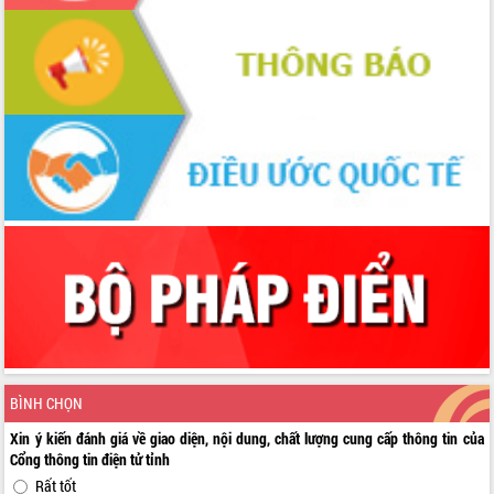
BÌNH CHỌN
Xin ý kiến đánh giá về giao diện, nội dung, chất lượng cung cấp thông tin của
Cổng thông tin điện tử tỉnh
Rất tốt