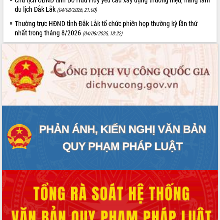
du lịch Đắk Lắk
(04/08/2026, 21:00)
Thường trực HĐND tỉnh Đắk Lắk tổ chức phiên họp thường kỳ lần thứ
nhất trong tháng 8/2026
(04/08/2026, 18:22)