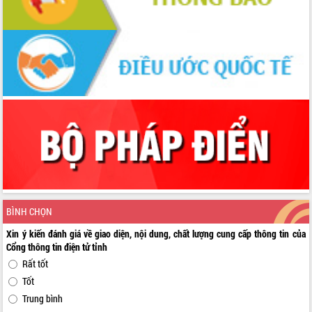
BÌNH CHỌN
Xin ý kiến đánh giá về giao diện, nội dung, chất lượng cung cấp thông tin của
Cổng thông tin điện tử tỉnh
Rất tốt
Tốt
Trung bình