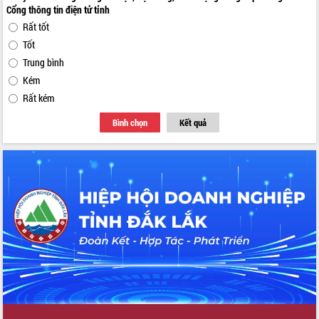
Cổng thông tin điện tử tỉnh
Rất tốt
Tốt
Trung bình
Kém
Rất kém
Bình chọn
Kết quả