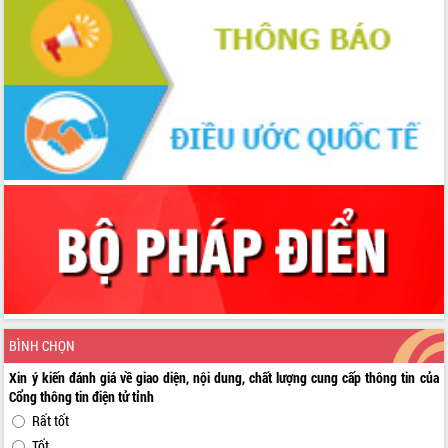
BÌNH CHỌN
Xin ý kiến đánh giá về giao diện, nội dung, chất lượng cung cấp thông tin của
Cổng thông tin điện tử tỉnh
Rất tốt
Tốt