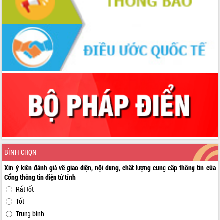
BÌNH CHỌN
Xin ý kiến đánh giá về giao diện, nội dung, chất lượng cung cấp thông tin của
Cổng thông tin điện tử tỉnh
Rất tốt
Tốt
Trung bình