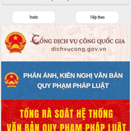
Trước
Tiếp theo