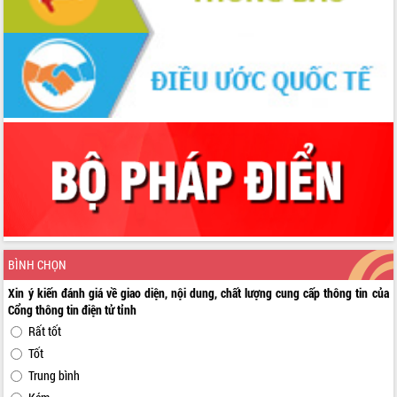
BÌNH CHỌN
Xin ý kiến đánh giá về giao diện, nội dung, chất lượng cung cấp thông tin của
Cổng thông tin điện tử tỉnh
Rất tốt
Tốt
Trung bình