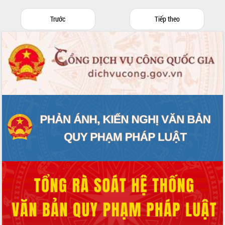
Trước
Tiếp theo