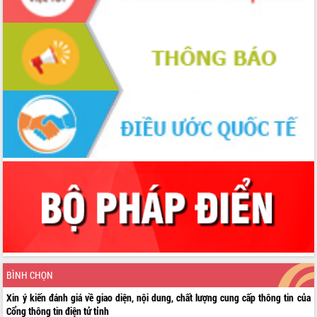
BÌNH CHỌN
Xin ý kiến đánh giá về giao diện, nội dung, chất lượng cung cấp thông tin của
Cổng thông tin điện tử tỉnh