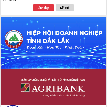
Bình chọn
Kết quả