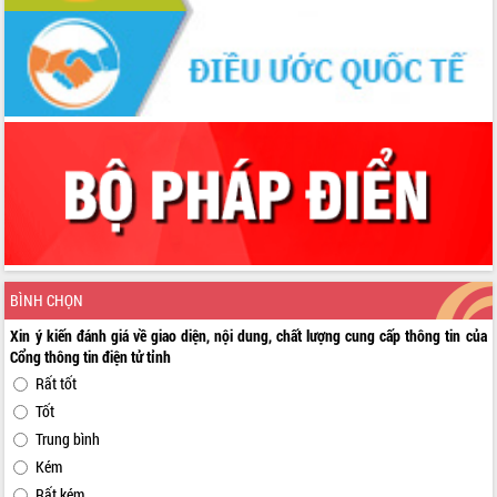
BÌNH CHỌN
Xin ý kiến đánh giá về giao diện, nội dung, chất lượng cung cấp thông tin của
Cổng thông tin điện tử tỉnh
Rất tốt
Tốt
Trung bình
Kém
Rất kém