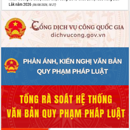
Lắk năm 2026
(06/08/2026, 18:27)