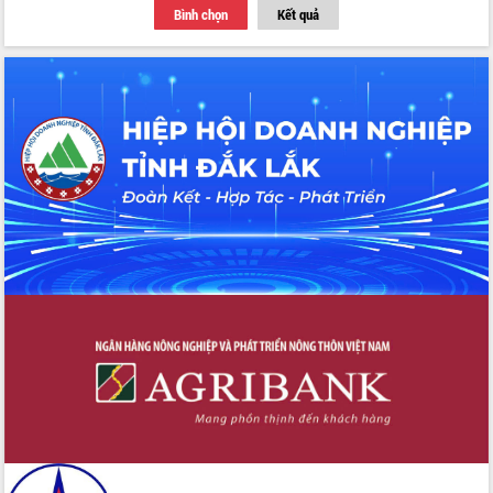
Bình chọn
Kết quả