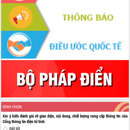
BÌNH CHỌN
Xin ý kiến đánh giá về giao diện, nội dung, chất lượng cung cấp thông tin của
Cổng thông tin điện tử tỉnh
Rất tốt