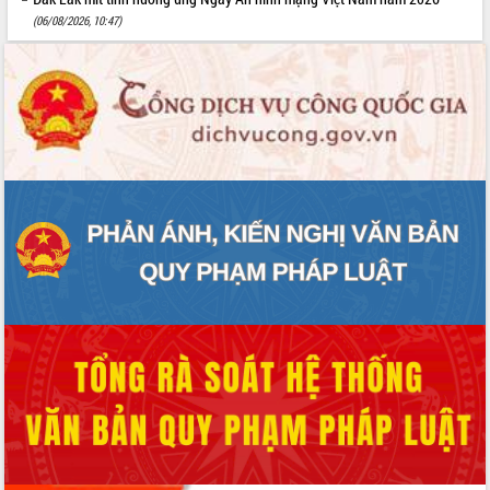
(06/08/2026, 10:47)