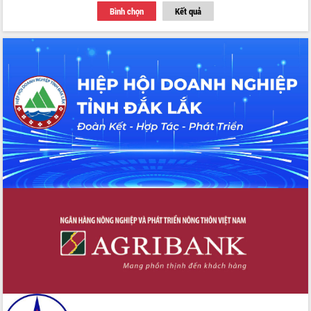
Bình chọn
Kết quả