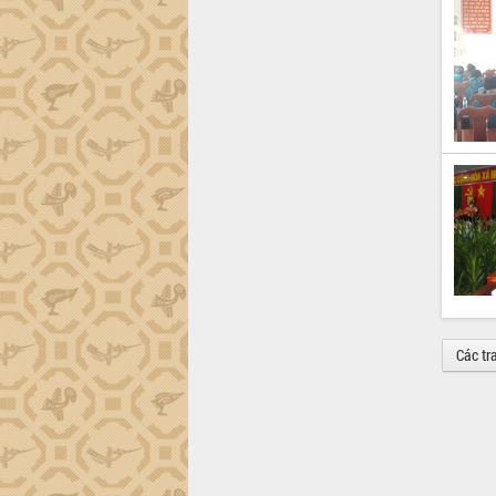
Các tr