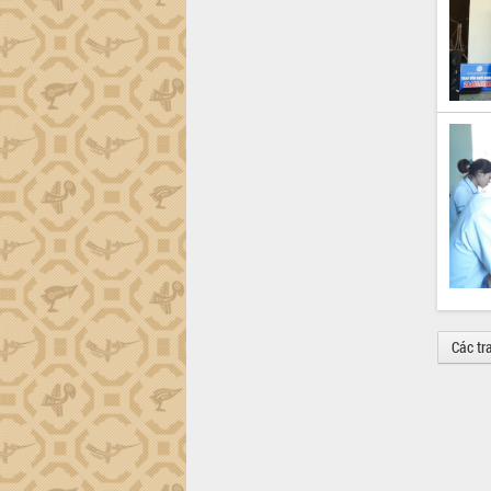
Các tr