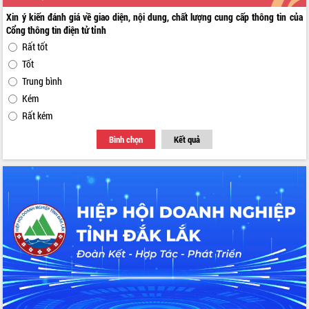
Xin ý kiến đánh giá về giao diện, nội dung, chất lượng cung cấp thông tin của
Cổng thông tin điện tử tỉnh
Rất tốt
Tốt
Trung bình
Kém
Rất kém
Bình chọn
Kết quả