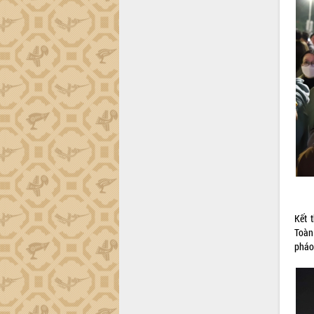
Kết 
Toàn
pháo