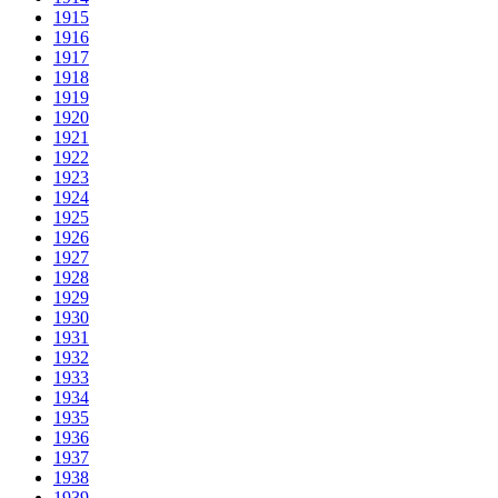
1915
1916
1917
1918
1919
1920
1921
1922
1923
1924
1925
1926
1927
1928
1929
1930
1931
1932
1933
1934
1935
1936
1937
1938
1939