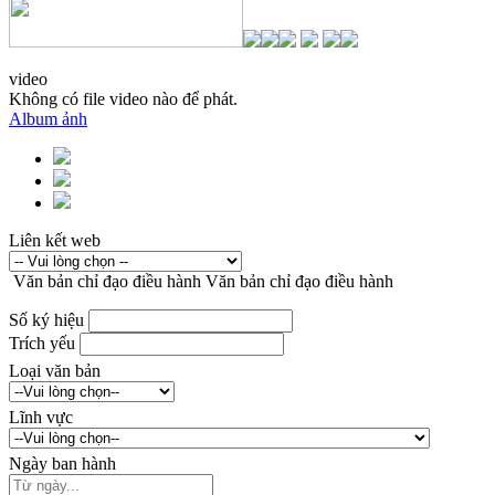
video
Không có file video nào để phát.
Album ảnh
Liên kết web
Văn bản chỉ đạo điều hành
Văn bản chỉ đạo điều hành
Số ký hiệu
Trích yếu
Loại văn bản
Lĩnh vực
Ngày ban hành