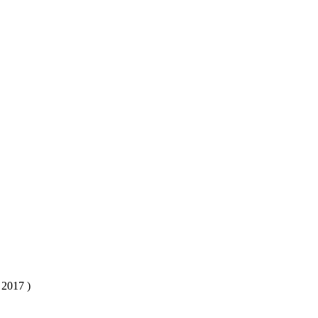
 2017 )