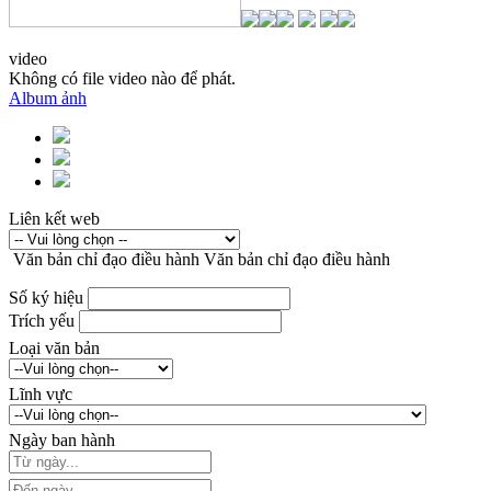
video
Không có file video nào để phát.
Album ảnh
Liên kết web
Văn bản chỉ đạo điều hành
Văn bản chỉ đạo điều hành
Số ký hiệu
Trích yếu
Loại văn bản
Lĩnh vực
Ngày ban hành