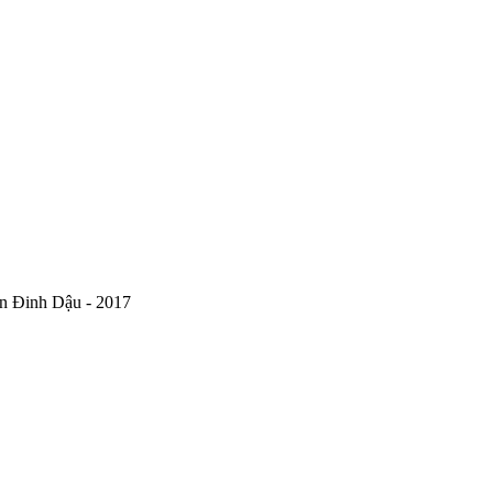
án Đinh Dậu - 2017