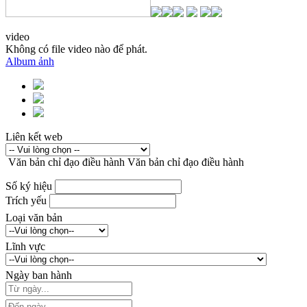
video
Không có file video nào để phát.
Album ảnh
Liên kết web
Văn bản chỉ đạo điều hành
Văn bản chỉ đạo điều hành
Số ký hiệu
Trích yếu
Loại văn bản
Lĩnh vực
Ngày ban hành