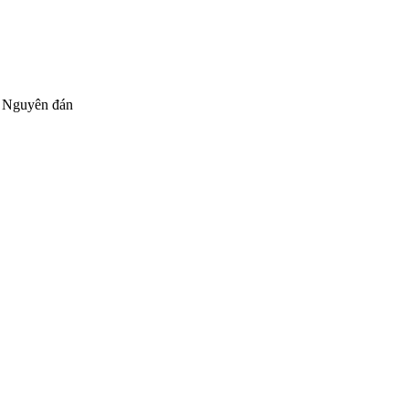
t Nguyên đán