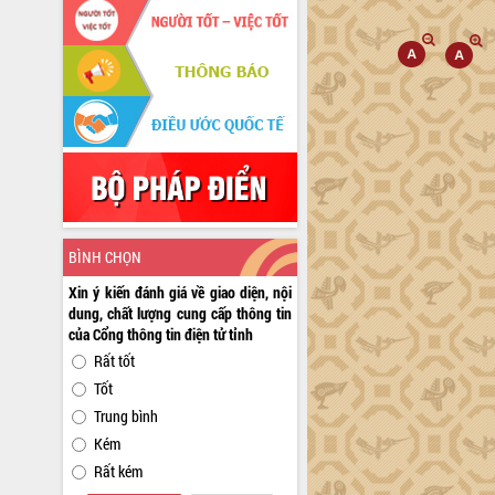
BÌNH CHỌN
Xin ý kiến đánh giá về giao diện, nội
dung, chất lượng cung cấp thông tin
của Cổng thông tin điện tử tỉnh
Rất tốt
Tốt
Trung bình
Kém
Rất kém