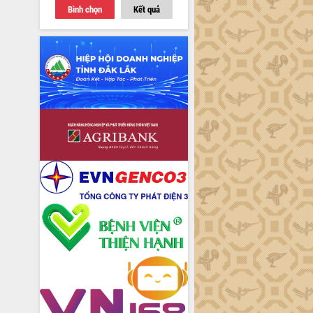
Bình chọn
Kết quả