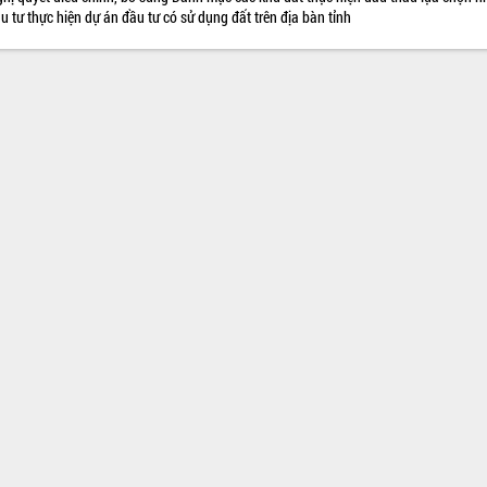
u tư thực hiện dự án đầu tư có sử dụng đất trên địa bàn tỉnh