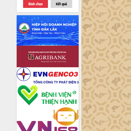
Bình chọn
Kết quả