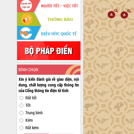
BÌNH CHỌN
Xin ý kiến đánh giá về giao diện, nội
dung, chất lượng cung cấp thông tin
của Cổng thông tin điện tử tỉnh
Rất tốt
Tốt
Trung bình
Kém
Rất kém