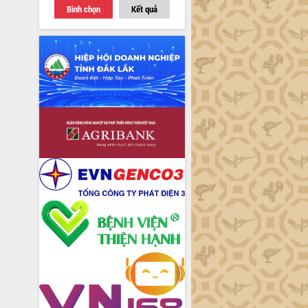
Bình chọn
Kết quả