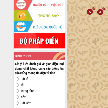
BÌNH CHỌN
Xin ý kiến đánh giá về giao diện, nội
dung, chất lượng cung cấp thông tin
của Cổng thông tin điện tử tỉnh
Rất tốt
Tốt
Trung bình
Kém
Rất kém