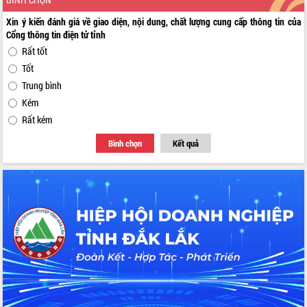
Xin ý kiến đánh giá về giao diện, nội dung, chất lượng cung cấp thông tin của
Cổng thông tin điện tử tỉnh
Rất tốt
Tốt
Trung bình
Kém
Rất kém
Bình chọn
Kết quả