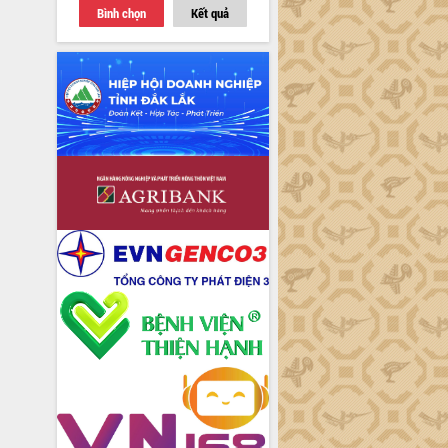
Bình chọn
Kết quả