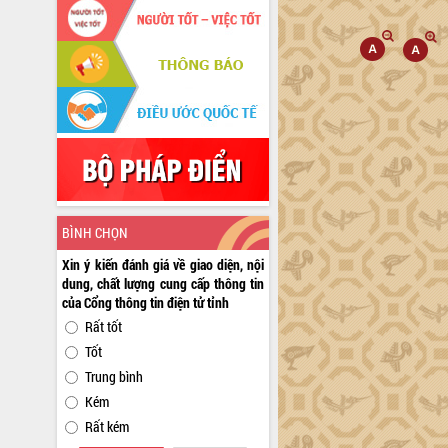
BÌNH CHỌN
Xin ý kiến đánh giá về giao diện, nội
dung, chất lượng cung cấp thông tin
của Cổng thông tin điện tử tỉnh
Rất tốt
Tốt
Trung bình
Kém
Rất kém