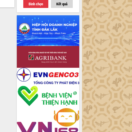
Bình chọn
Kết quả