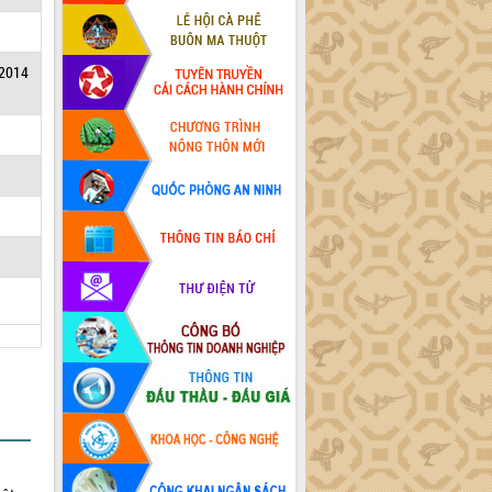
(2014