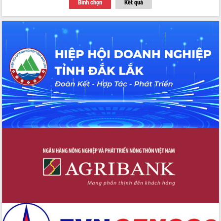
Bình chọn
Kết quả