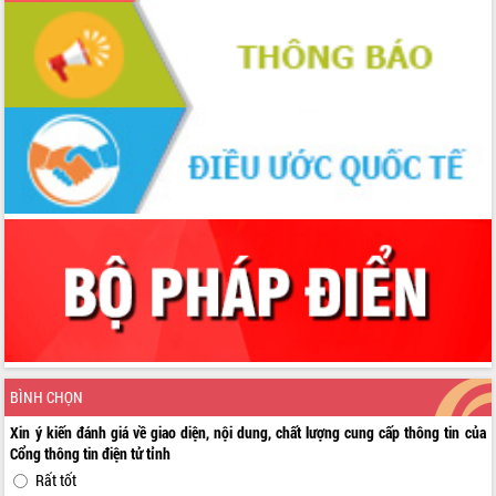
BÌNH CHỌN
Xin ý kiến đánh giá về giao diện, nội dung, chất lượng cung cấp thông tin của
Cổng thông tin điện tử tỉnh
Rất tốt