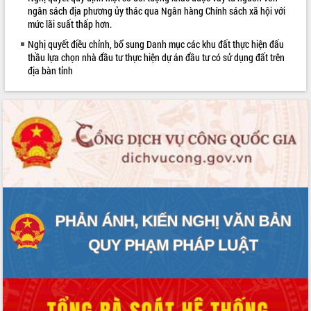
ngân sách địa phương ủy thác qua Ngân hàng Chính sách xã hội với
mức lãi suất thấp hơn.
Nghị quyết điều chỉnh, bổ sung Danh mục các khu đất thực hiện đấu
thầu lựa chọn nhà đầu tư thực hiện dự án đầu tư có sử dụng đất trên
địa bàn tỉnh