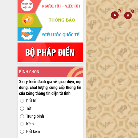
BÌNH CHỌN
Xin ý kiến đánh giá về giao diện, nội
dung, chất lượng cung cấp thông tin
của Cổng thông tin điện tử tỉnh
Rất tốt
Tốt
Trung bình
Kém
Rất kém