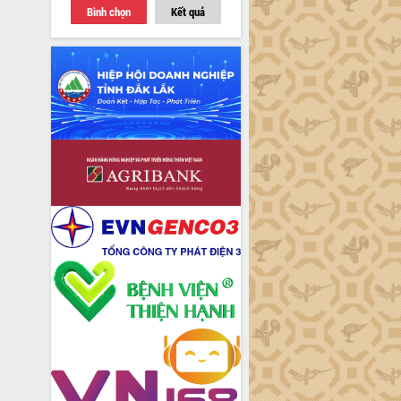
Bình chọn
Kết quả