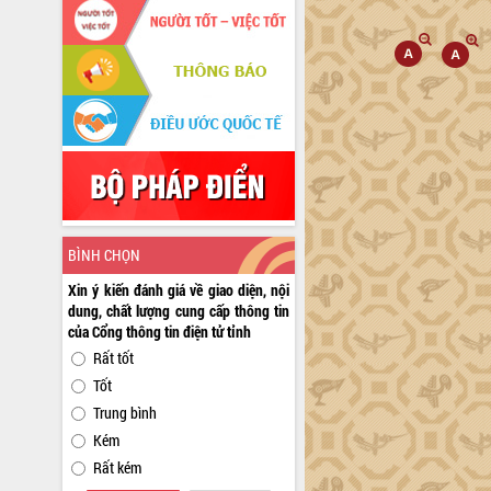
BÌNH CHỌN
Xin ý kiến đánh giá về giao diện, nội
dung, chất lượng cung cấp thông tin
của Cổng thông tin điện tử tỉnh
Rất tốt
Tốt
Trung bình
Kém
Rất kém