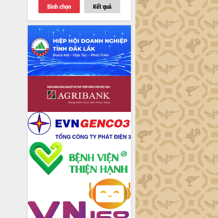
Bình chọn
Kết quả