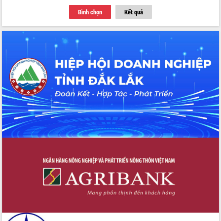
Bình chọn
Kết quả