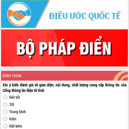
BÌNH CHỌN
Xin ý kiến đánh giá về giao diện, nội dung, chất lượng cung cấp thông tin của
Cổng thông tin điện tử tỉnh
Rất tốt
Tốt
Trung bình
Kém
Rất kém