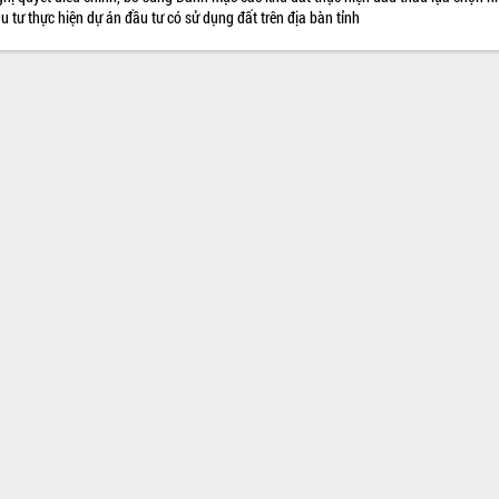
u tư thực hiện dự án đầu tư có sử dụng đất trên địa bàn tỉnh