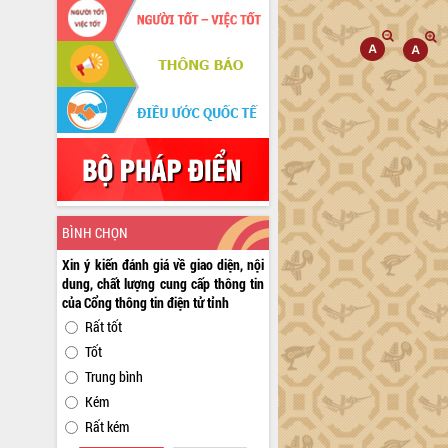
BÌNH CHỌN
Xin ý kiến đánh giá về giao diện, nội
dung, chất lượng cung cấp thông tin
của Cổng thông tin điện tử tỉnh
Rất tốt
Tốt
Trung bình
Kém
Rất kém