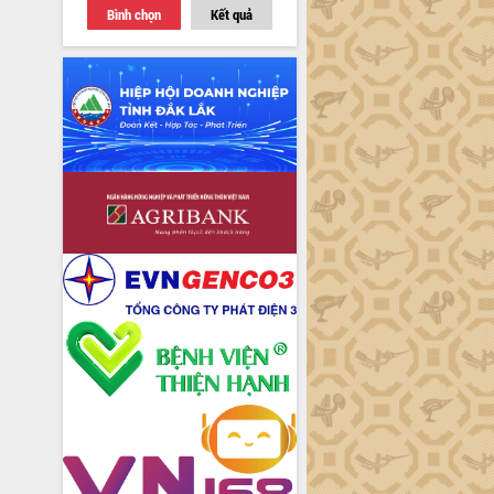
Bình chọn
Kết quả