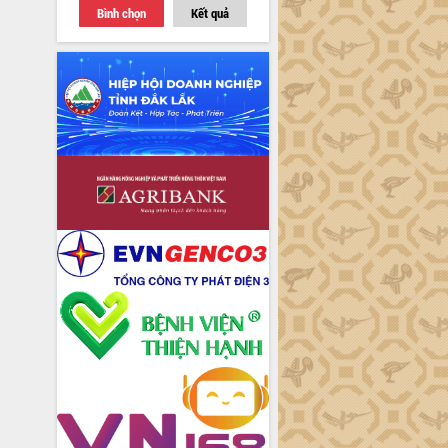
Bình chọn
Kết quả