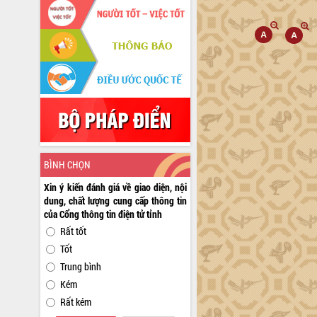
BÌNH CHỌN
Xin ý kiến đánh giá về giao diện, nội
dung, chất lượng cung cấp thông tin
của Cổng thông tin điện tử tỉnh
Rất tốt
Tốt
Trung bình
Kém
Rất kém