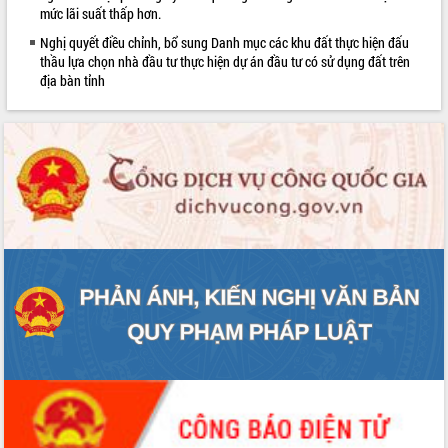
mức lãi suất thấp hơn.
Nghị quyết điều chỉnh, bổ sung Danh mục các khu đất thực hiện đấu
thầu lựa chọn nhà đầu tư thực hiện dự án đầu tư có sử dụng đất trên
địa bàn tỉnh