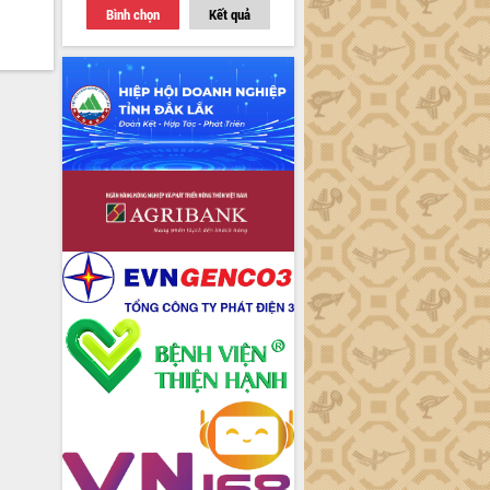
Bình chọn
Kết quả