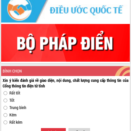
BÌNH CHỌN
Xin ý kiến đánh giá về giao diện, nội dung, chất lượng cung cấp thông tin của
Cổng thông tin điện tử tỉnh
Rất tốt
Tốt
Trung bình
Kém
Rất kém