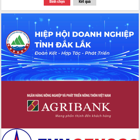
Bình chọn
Kết quả